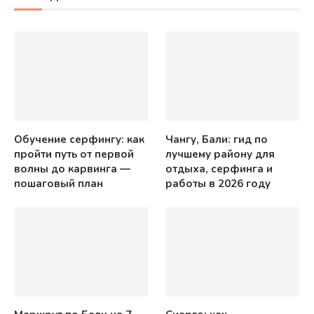
Обучение серфингу: как
Чангу, Бали: гид по
пройти путь от первой
лучшему району для
волны до карвинга —
отдыха, серфинга и
пошаговый план
работы в 2026 году