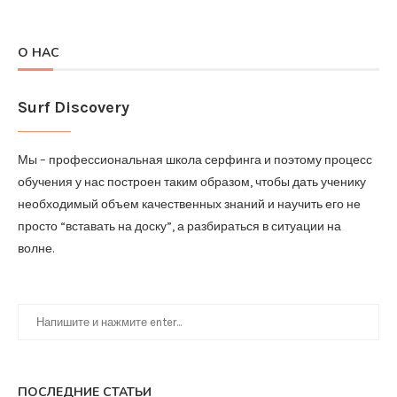
О НАС
Surf Discovery
Мы – профессиональная школа серфинга и поэтому процесс
обучения у нас построен таким образом, чтобы дать ученику
необходимый объем качественных знаний и научить его не
просто “вставать на доску”, а разбираться в ситуации на
волне.
ПОСЛЕДНИЕ СТАТЬИ