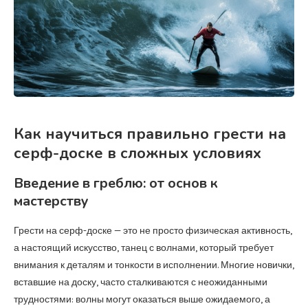
Как научиться правильно грести на
серф-доске в сложных условиях
Введение в греблю: от основ к
мастерству
Грести на серф-доске — это не просто физическая активность,
а настоящий искусство, танец с волнами, который требует
внимания к деталям и тонкости в исполнении. Многие новички,
вставшие на доску, часто сталкиваются с неожиданными
трудностями: волны могут оказаться выше ожидаемого, а