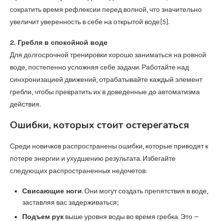
сократить время рефлексии перед волной, что значительно
увеличит уверенность в себе на открытой воде[5].
2. Гребля в спокойной воде
Для долгосрочной тренировки хорошо заниматься на ровной
воде, постепенно усложняя себе задачи. Работайте над
синхронизацией движений, отрабатывайте каждый элемент
гребли, чтобы превратить их в доведенные до автоматизма
действия.
Ошибки, которых стоит остерегаться
Среди новичков распространены ошибки, которые приводят к
потере энергии и ухудшению результата. Избегайте
следующих распространенных недочетов:
Свисающие ноги
. Они могут создать препятствия в воде,
заставляя вас задерживаться;
Подъем рук
выше уровня воды во время гребка. Это —