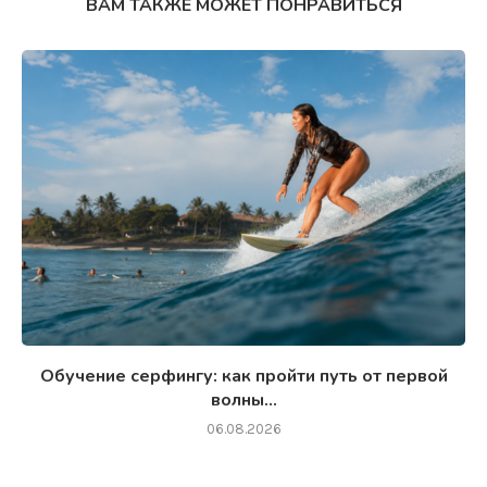
ВАМ ТАКЖЕ МОЖЕТ ПОНРАВИТЬСЯ
Обучение серфингу: как пройти путь от первой
волны...
06.08.2026