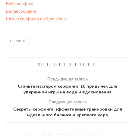
Вейк-серфинг
Балансбординг
Школа серфинга на Шри-Ланке
СЕРФИНГ
0
Предыдущая запись
Станьте мастером серфинга: 10 привычек для
уверенной игры на воде и вдохновения
Следующая запись
Секреты серфинга: эффективные тренировки для
идеального баланса и крепкого кора