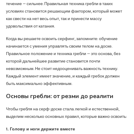
течение — сильнее. Правильная техника гребли в таких
условиях становится решающим фактором, который может
как свести на нет весь опыт, так и принести массу
удовольствия от катания.
Когда вы решаете освоить серфинг, запомните: обучение
начинается с умения управлять своим телом на доске.
Правильное положение и техника гребли — это основа, без
которой дальнейшее развитие становится почти
невозможным. Не стоит недооценивать важность технику.
Каждый элемент имеет значение, и каждый гребок должен
быть максимально эффективным.
Основы гребли: от резми до реалити
Чтобы гребля на серф-доске стала легкой и естественной,
выделим несколько основных правил, которые важно освоить:
1. Голову и ноги держите вместе