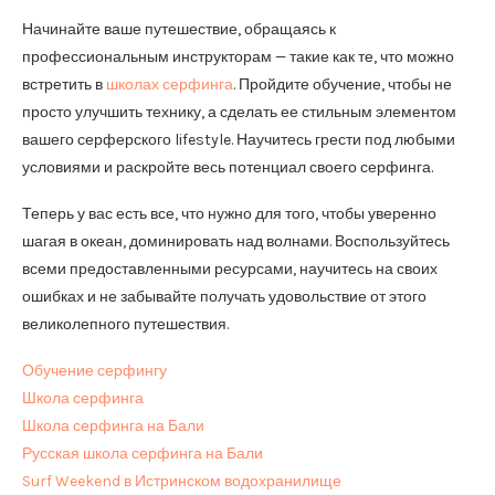
Начинайте ваше путешествие, обращаясь к
профессиональным инструкторам — такие как те, что можно
встретить в
школах серфинга
. Пройдите обучение, чтобы не
просто улучшить технику, а сделать ее стильным элементом
вашего серферского lifestyle. Научитесь грести под любыми
условиями и раскройте весь потенциал своего серфинга.
Теперь у вас есть все, что нужно для того, чтобы уверенно
шагая в океан, доминировать над волнами. Воспользуйтесь
всеми предоставленными ресурсами, научитесь на своих
ошибках и не забывайте получать удовольствие от этого
великолепного путешествия.
Обучение серфингу
Школа серфинга
Школа серфинга на Бали
Русская школа серфинга на Бали
Surf Weekend в Истринском водохранилище