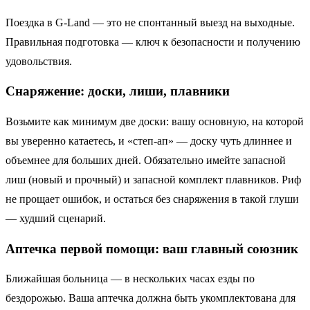
Поездка в G-Land — это не спонтанный выезд на выходные.
Правильная подготовка — ключ к безопасности и получению
удовольствия.
Снаряжение: доски, лиши, плавники
Возьмите как минимум две доски: вашу основную, на которой
вы уверенно катаетесь, и «степ-ап» — доску чуть длиннее и
объемнее для больших дней. Обязательно имейте запасной
лиш (новый и прочный) и запасной комплект плавников. Риф
не прощает ошибок, и остаться без снаряжения в такой глуши
— худший сценарий.
Аптечка первой помощи: ваш главный союзник
Ближайшая больница — в нескольких часах езды по
бездорожью. Ваша аптечка должна быть укомплектована для