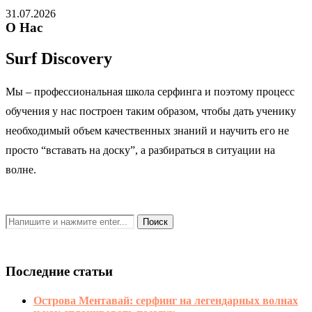
31.07.2026
О Нас
Surf Discovery
Мы – профессиональная школа серфинга и поэтому процесс
обучения у нас построен таким образом, чтобы дать ученику
необходимый объем качественных знаний и научить его не
просто “вставать на доску”, а разбираться в ситуации на
волне.
Последние статьи
Острова Ментавай: серфинг на легендарных волнах