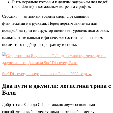
Быть морально готовым к долгим задержкам под водой
(hold-downs) и возможным встречам с рифом.
Серфинг — активный водный спорт с реальными
физическими нагрузками. Перед первым занятием или
поездкой на трип инструктор оценивает уровень подготовки,
плавательные навыки и физическое состояние — и только
после этого подбирает программу и споты.
Surf Discovery — серф-школа на Бали с 2008 года →
Два пути в джунгли: логистика трипа с
Бали
Добраться с Бали до G-Land можно двумя основными
способами, и выбор между ними — это выбор между