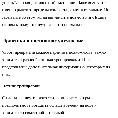
упасть", — говорит опытный наставник. Чаще всего, это
именно рывок за пределы комфорта делает вас сильнее. Не
забывайте об этом, когда вы увидите новую волну. Будьте
готовы к тому, что неудачи — это нормально.
Практика и постоянное улучшение
Чтобы превратить каждое падение в возможность, важно
заниматься разнообразными тренировками. Ниже
представлены дополнительная информация о некоторых из
них.
Летние тренировки
С наступлением теплого сезона многие серферы
предпочитают проводить больше времени на воде и
заниматься совместной практикой: