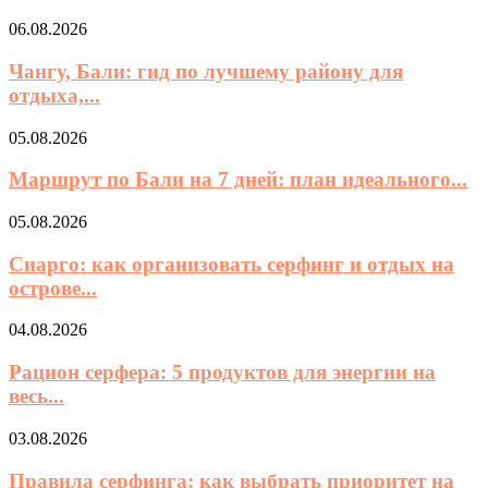
06.08.2026
Чангу, Бали: гид по лучшему району для
отдыха,...
05.08.2026
Маршрут по Бали на 7 дней: план идеального...
05.08.2026
Сиарго: как организовать серфинг и отдых на
острове...
04.08.2026
Рацион серфера: 5 продуктов для энергии на
весь...
03.08.2026
Правила серфинга: как выбрать приоритет на