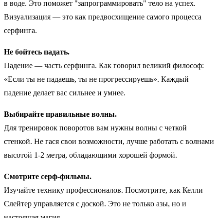
в воде. Это поможет "запрограммировать" тело на успех.
Визуализация — это как предвосхищение самого процесса
серфинга.
Не бойтесь падать.
Падение — часть серфинга. Как говорил великий философ:
«Если ты не падаешь, ты не прогрессируешь». Каждый
падение делает вас сильнее и умнее.
Выбирайте правильные волны.
Для тренировок поворотов вам нужны волны с четкой
стенкой. Не гася свои возможности, лучше работать с волнами
высотой 1-2 метра, обладающими хорошей формой.
Смотрите серф-фильмы.
Изучайте технику профессионалов. Посмотрите, как Келли
Слейтер управляется с доской. Это не только азы, но и
настоящая магия.