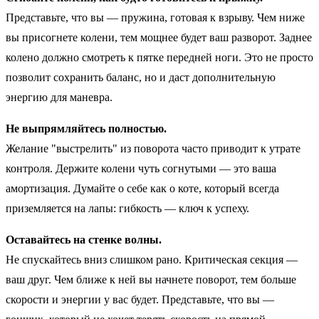
Представьте, что вы — пружина, готовая к взрыву. Чем ниже
вы присогнете колени, тем мощнее будет ваш разворот. Заднее
колено должно смотреть к пятке передней ноги. Это не просто
позволит сохранить баланс, но и даст дополнительную
энергию для маневра.
Не выпрямляйтесь полностью.
Желание "выстрелить" из поворота часто приводит к утрате
контроля. Держите колени чуть согнутыми — это ваша
амортизация. Думайте о себе как о коте, который всегда
приземляется на лапы: гибкость — ключ к успеху.
Оставайтесь на стенке волны.
Не спускайтесь вниз слишком рано. Критическая секция —
ваш друг. Чем ближе к ней вы начнете поворот, тем больше
скорости и энергии у вас будет. Представьте, что вы —