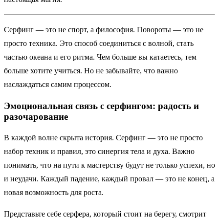
Серфинг — это не спорт, а философия. Повороты — это не
просто техника. Это способ соединиться с волной, стать
частью океана и его ритма. Чем больше вы катаетесь, тем
больше хотите учиться. Но не забывайте, что важно
наслаждаться самим процессом.
Эмоциональная связь с серфингом: радость и
разочарование
В каждой волне скрыта история. Серфинг — это не просто
набор техник и правил, это синергия тела и духа. Важно
понимать, что на пути к мастерству будут не только успехи, но
и неудачи. Каждый падение, каждый провал — это не конец, а
новая возможность для роста.
Представьте себе серфера, который стоит на берегу, смотрит