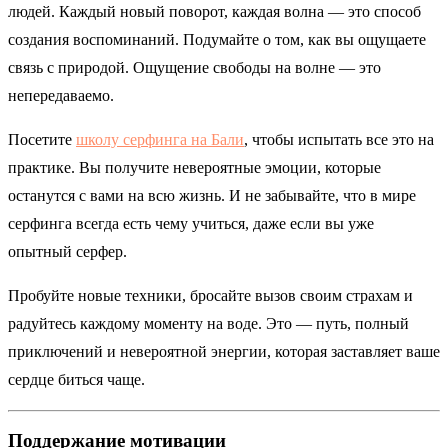
людей. Каждый новый поворот, каждая волна — это способ
создания воспоминаний. Подумайте о том, как вы ощущаете
связь с природой. Ощущение свободы на волне — это
непередаваемо.
Посетите
школу серфинга на Бали
, чтобы испытать все это на
практике. Вы получите невероятные эмоции, которые
останутся с вами на всю жизнь. И не забывайте, что в мире
серфинга всегда есть чему учиться, даже если вы уже
опытный серфер.
Пробуйте новые техники, бросайте вызов своим страхам и
радуйтесь каждому моменту на воде. Это — путь, полный
приключений и невероятной энергии, которая заставляет ваше
сердце биться чаще.
Поддержание мотивации