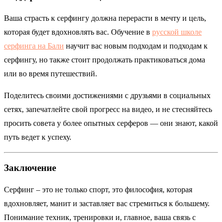
Ваша страсть к серфингу должна перерасти в мечту и цель,
которая будет вдохновлять вас. Обучение в
русской школе
серфинга на Бали
научит вас новым подходам и подходам к
серфингу, но также стоит продолжать практиковаться дома
или во время путешествий.
Поделитесь своими достижениями с друзьями в социальных
сетях, запечатлейте свой прогресс на видео, и не стесняйтесь
просить совета у более опытных серферов — они знают, какой
путь ведет к успеху.
Заключение
Серфинг – это не только спорт, это философия, которая
вдохновляет, манит и заставляет вас стремиться к большему.
Понимание техник, тренировки и, главное, ваша связь с