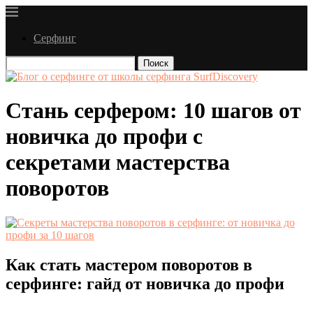
Серфинг
Поиск
Стань серфером: 10 шагов от
новичка до профи с
секретами мастерства
поворотов
Как стать мастером поворотов в
серфинге: гайд от новичка до профи