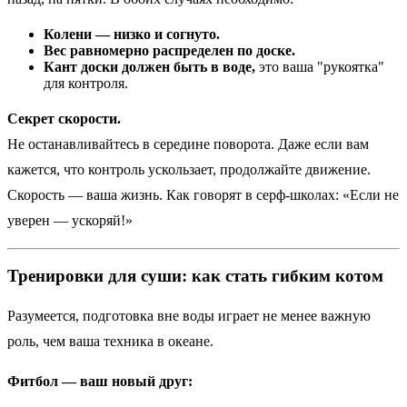
Колени — низко и согнуто.
Вес равномерно распределен по доске.
Кант доски должен быть в воде,
это ваша "рукоятка"
для контроля.
Секрет скорости.
Не останавливайтесь в середине поворота. Даже если вам
кажется, что контроль ускользает, продолжайте движение.
Скорость — ваша жизнь. Как говорят в серф-школах: «Если не
уверен — ускоряй!»
Тренировки для суши: как стать гибким котом
Разумеется, подготовка вне воды играет не менее важную
роль, чем ваша техника в океане.
Фитбол — ваш новый друг: