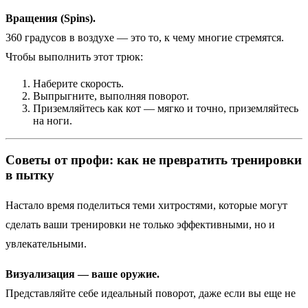
Вращения (Spins).
360 градусов в воздухе — это то, к чему многие стремятся.
Чтобы выполнить этот трюк:
Наберите скорость.
Выпрыгните, выполняя поворот.
Приземляйтесь как кот — мягко и точно, приземляйтесь
на ноги.
Советы от профи: как не превратить тренировки
в пытку
Настало время поделиться теми хитростями, которые могут
сделать ваши тренировки не только эффективными, но и
увлекательными.
Визуализация — ваше оружие.
Представляйте себе идеальный поворот, даже если вы еще не