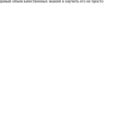
димый объем качественных знаний и научить его не просто