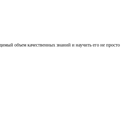
димый объем качественных знаний и научить его не просто