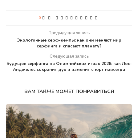
0
Предыдущая запись
Экологичные серф-кемпы: как они меняют мир
серфинга и спасают планету?
Следующая запись
Будущее серфинга на Олимпийских играх 2028: как Лос-
Анджелес сохранит дух и изменит спорт навсегда
ВАМ ТАКЖЕ МОЖЕТ ПОНРАВИТЬСЯ