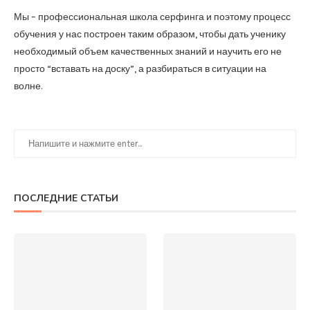
Мы – профессиональная школа серфинга и поэтому процесс
обучения у нас построен таким образом, чтобы дать ученику
необходимый объем качественных знаний и научить его не
просто “вставать на доску”, а разбираться в ситуации на
волне.
ПОСЛЕДНИЕ СТАТЬИ