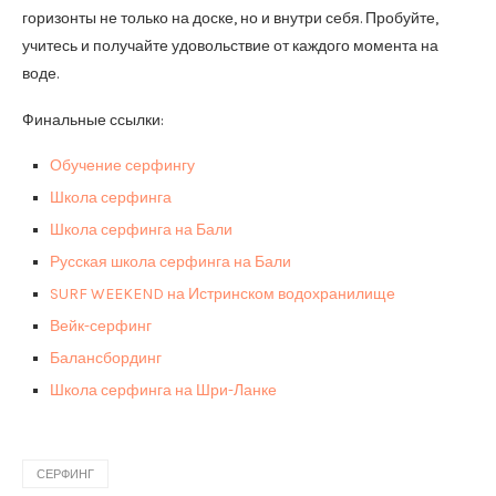
горизонты не только на доске, но и внутри себя. Пробуйте,
учитесь и получайте удовольствие от каждого момента на
воде.
Финальные ссылки:
Обучение серфингу
Школа серфинга
Школа серфинга на Бали
Русская школа серфинга на Бали
SURF WEEKEND на Истринском водохранилище
Вейк-серфинг
Балансбординг
Школа серфинга на Шри-Ланке
СЕРФИНГ