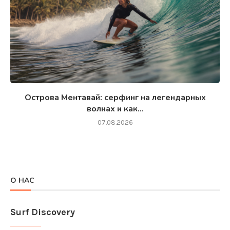
Острова Ментавай: серфинг на легендарных
волнах и как...
07.08.2026
О НАС
Surf Discovery