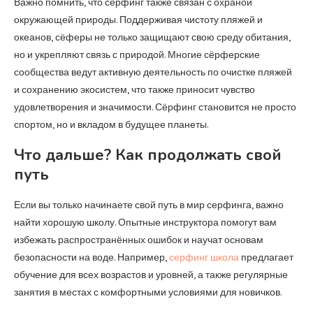
Важно помнить, что серфинг также связан с охраной
окружающей природы. Поддерживая чистоту пляжей и
океанов, сёферы не только защищают свою среду обитания,
но и укрепляют связь с природой. Многие сёрферские
сообщества ведут активную деятельность по очистке пляжей
и сохранению экосистем, что также приносит чувство
удовлетворения и значимости. Сёрфинг становится не просто
спортом, но и вкладом в будущее планеты.
Что дальше? Как продолжать свой
путь
Если вы только начинаете свой путь в мир серфинга, важно
найти хорошую школу. Опытные инструктора помогут вам
избежать распространённых ошибок и научат основам
безопасности на воде. Например,
серфинг школа
предлагает
обучение для всех возрастов и уровней, а также регулярные
занятия в местах с комфортными условиями для новичков.