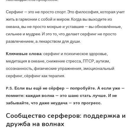
Серфинг — это не просто спорт. Это философия, которая учит
жить в гармонии с собой и миром. Когда вы выходите из
океана, вы не просто мокрые и уставшие — вы обновлённые,
сильнее и мудрее. И это то, что делает серфинг не просто
развлечением, а лекарством для души.
Ключевые слова
: серфинг и психическое здоровье,
медитация в океане, снижение стресса, ПТСР, аутизм,
осознанность, физические упражнения, эмоциональный
серфинг, сёрфинг как терапия.
P.S. Если вы ещё не сёрфер — попробуйте. А если уже —
помните: каждая волна — это шанс стать лучше. И не
забывайте, что даже неудача — это прогресс.
Сообщество серферов: поддержка и
дружба на волнах