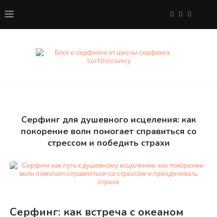
Серфинг для душевного исцеления: как
покорение волн помогает справиться со
стрессом и победить страхи
Серфинг: как встреча с океаном