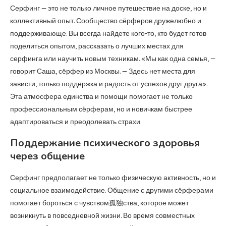
Серфинг — это не только личное путешествие на доске, но и
коллективный опыт. Сообщество сёрферов дружелюбно и
поддерживающе. Вы всегда найдете кого-то, кто будет готов
поделиться опытом, рассказать о лучших местах для
серфинга или научить новым техникам. «Мы как одна семья, —
говорит Саша, сёрфер из Москвы. — Здесь нет места для
зависти, только поддержка и радость от успехов друг друга».
Эта атмосфера единства и помощи помогает не только
профессиональным сёрферам, но и новичкам быстрее
адаптироваться и преодолевать страхи.
Поддержание психического здоровья
через общение
Серфинг предполагает не только физическую активность, но и
социальное взаимодействие. Общение с другими сёрферами
помогает бороться с чувством孤独ства, которое может
возникнуть в повседневной жизни. Во время совместных