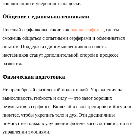
координацию и уверенность на доске.
Общение с единомышленниками
Посещай серф-школы, такие как
школа серфинга
, где ты
сможешь общаться с опытными сёрферами и обмениваться
опытом. Поддержка единомышленников и советы
наставников станут дополнительной опорой в процессе
развития.
Физическая подготовка
Не пренебрегай физической подготовкой. Упражнения на
выносливость, гибкость и силу — это залог хороших
результатов в серфинге. Включай в свои тренировки йогу или
пилатес, чтобы укрепить тело и дух. Эти дисциплины
помогут не только в улучшении физического состояния, но и в
управлении эмоциями.