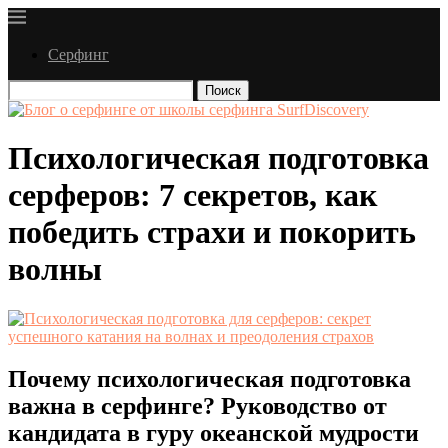
Серфинг
Поиск
Психологическая подготовка
серферов: 7 секретов, как
победить страхи и покорить
волны
Почему психологическая подготовка
важна в серфинге? Руководство от
кандидата в гуру океанской мудрости