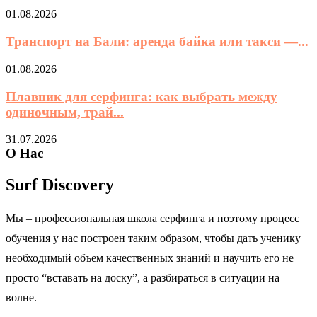
01.08.2026
Транспорт на Бали: аренда байка или такси —...
01.08.2026
Плавник для серфинга: как выбрать между
одиночным, трай...
31.07.2026
О Нас
Surf Discovery
Мы – профессиональная школа серфинга и поэтому процесс
обучения у нас построен таким образом, чтобы дать ученику
необходимый объем качественных знаний и научить его не
просто “вставать на доску”, а разбираться в ситуации на
волне.