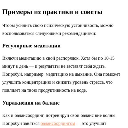
Примеры из практики и советы
Чтобы усилить свою психическую устойчивость, можно
воспользоваться следующими рекомендациями:
Регулярные медитации
Включи медитацию в свой распорядок. Хотя бы по 10-15
минут в день — и результаты не заставят себя ждать.
Попробуй, например, медитацию на дыхание. Она поможет
улучшить концентрацию и снизить уровень стресса, что
повлияет на твою продуктивность на воде.
Упражнения на баланс
Как и балансбординг, потренируй свой баланс вне волны.
Попробуй заняться
балансбордингом
— это улучшит