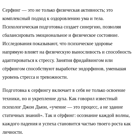
Серфинг — это не только физическая активность; это
комплексный подход к оздоровлению ума и тела.
Психологическая подготовка создает синергию, позволяя
сбалансировать эмоциональное и физическое состояние.
Исследования показывают, что психическое здоровье
напрямую влияет на физическую выносливость и способность
адаптироваться к стрессу. Занятия фридайвингом или
сёрфингом способствуют выработке эндорфинов, уменьшая
уровень стресса и тревожности.
Подготовка к серфингу включает в себя не только освоение
техники, но и укрепление духа. Как говорил известный
психолог Джон Дьюи, «учение — это процесс, а не здание
статичных знаний». Так и сёрфинг: осознание каждой волны,
каждого падения и успеха становится частью твоего роста как
личности.