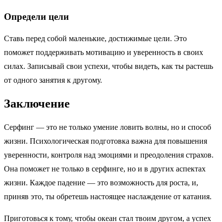
Определи цели
Ставь перед собой маленькие, достижимые цели. Это
поможет поддерживать мотивацию и уверенность в своих
силах. Записывай свои успехи, чтобы видеть, как ты растешь
от одного занятия к другому.
Заключение
Серфинг — это не только умение ловить волны, но и способ
жизни. Психологическая подготовка важна для повышения
уверенности, контроля над эмоциями и преодоления страхов.
Она поможет не только в серфинге, но и в других аспектах
жизни. Каждое падение — это возможность для роста, и,
приняв это, ты обретешь настоящее наслаждение от катания.
Приготовься к тому, чтобы океан стал твоим другом, а успех