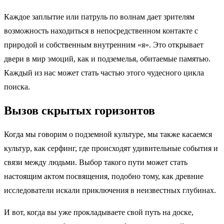
Каждое заплытие или патруль по волнам дает зрителям
возможность находиться в непосредственном контакте с
природой и собственным внутренним «я». Это открывает
двери в мир эмоций, как и подземелья, обитаемые памятью.
Каждый из нас может стать частью этого чудесного цикла
поиска.
Вызов скрытых горизонтов
Когда мы говорим о подземной культуре, мы также касаемся
культур, как серфинг, где происходят удивительные события и
связи между людьми. Выбор такого пути может стать
настоящим актом посвящения, подобно тому, как древние
исследователи искали приключения в неизвестных глубинах.
И вот, когда вы уже прокладываете свой путь на доске,