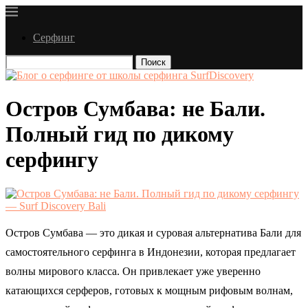
Серфинг
Поиск
Остров Сумбава: не Бали.
Полный гид по дикому
серфингу
Остров Сумбава — это дикая и суровая альтернатива Бали для
самостоятельного серфинга в Индонезии, которая предлагает
волны мирового класса. Он привлекает уже уверенно
катающихся серферов, готовых к мощным рифовым волнам,