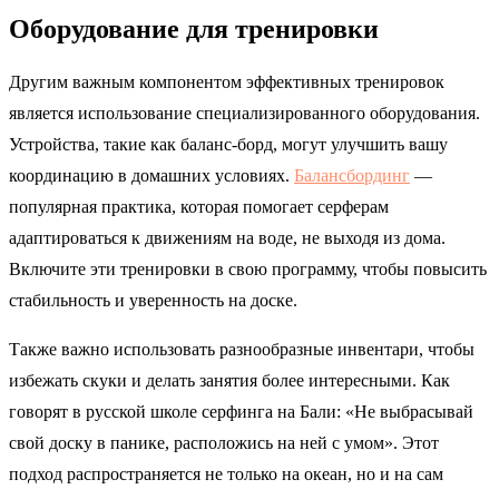
Оборудование для тренировки
Другим важным компонентом эффективных тренировок
является использование специализированного оборудования.
Устройства, такие как баланс-борд, могут улучшить вашу
координацию в домашних условиях.
Балансбординг
—
популярная практика, которая помогает серферам
адаптироваться к движениям на воде, не выходя из дома.
Включите эти тренировки в свою программу, чтобы повысить
стабильность и уверенность на доске.
Также важно использовать разнообразные инвентари, чтобы
избежать скуки и делать занятия более интересными. Как
говорят в русской школе серфинга на Бали: «Не выбрасывай
свой доску в панике, расположись на ней с умом». Этот
подход распространяется не только на океан, но и на сам