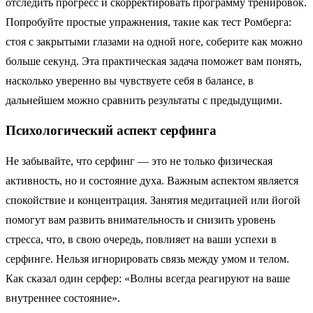
отследить прогресс и скорректировать программу тренировок.
Попробуйте простые упражнения, такие как тест Ромберга:
стоя с закрытыми глазами на одной ноге, соберите как можно
больше секунд. Эта практическая задача поможет вам понять,
насколько уверенно вы чувствуете себя в балансе, в
дальнейшем можно сравнить результаты с предыдущими.
Психологический аспект серфинга
Не забывайте, что серфинг — это не только физическая
активность, но и состояние духа. Важным аспектом является
спокойствие и концентрация. Занятия медитацией или йогой
помогут вам развить внимательность и снизить уровень
стресса, что, в свою очередь, повлияет на ваши успехи в
серфинге. Нельзя игнорировать связь между умом и телом.
Как сказал один серфер: «Волны всегда реагируют на ваше
внутреннее состояние».