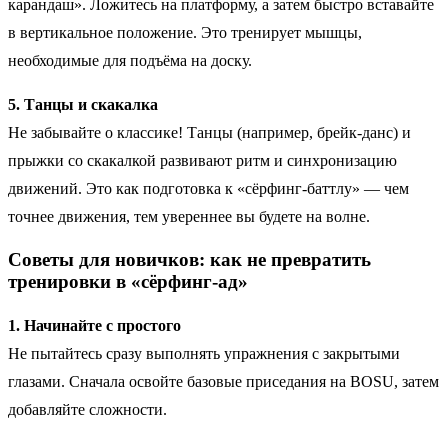
карандаш». Ложитесь на платформу, а затем быстро вставайте
в вертикальное положение. Это тренирует мышцы,
необходимые для подъёма на доску.
5. Танцы и скакалка
Не забывайте о классике! Танцы (например, брейк-данс) и
прыжки со скакалкой развивают ритм и синхронизацию
движений. Это как подготовка к «сёрфинг-баттлу» — чем
точнее движения, тем увереннее вы будете на волне.
Советы для новичков: как не превратить
тренировки в «сёрфинг-ад»
1. Начинайте с простого
Не пытайтесь сразу выполнять упражнения с закрытыми
глазами. Сначала освойте базовые приседания на BOSU, затем
добавляйте сложности.