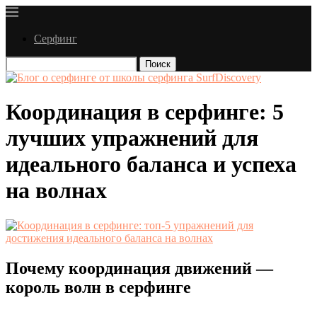
Серфинг
Поиск
Координация в серфинге: 5
лучших упражнений для
идеального баланса и успеха
на волнах
Почему координация движений —
король волн в серфинге