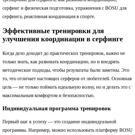
серфинг и физическая подготовка, упражнения с BOSU для
серфинга, реактивная координация в спорте.
Эффективные тренировки для
улучшения координации в серфинге
Когда дело доходит до практических тренировок, важно не
только знать, как развивать координацию, но и внедрять
методические подходы, чтобы результаты были заметны. Это
то, что отличает настоящих серферов от любителей. Основная
цель — не только поймать идеальную волну, но и делать это с
максимальным комфортом и безопасностью.
Индивидуальная программа тренировок
Первый шаг к успеху — это создание индивидуальной
программы. Например, можно использовать платформу BOSU