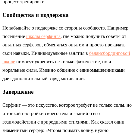
процесс тренировки.
Сообщества и поддержка
Не забывайте о поддержке со стороны сообществ. Например,
посещение
школы серфинга
, где можно получить советы от
опытных серферов, обменяться опытом и просто прокачать
свои навыки. Индивидуальные занятия в
балансбординговой
школе
помогут укрепить не только физические, но и
моральные силы. Именно общение с единомышленниками
дает дополнительный заряд мотивации.
Завершение
Серфинг — это искусство, которое требует не только силы, но
и тонкой настройки своего тела и знаний о его
взаимодействии с природными стихиями. Как сказал один
знаменитый серфер: «Чтобы поймать волну, нужно