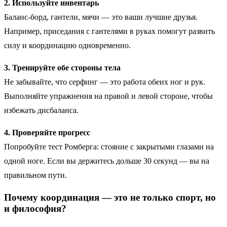
2. Используйте инвентарь
Баланс-борд, гантели, мячи — это ваши лучшие друзья.
Например, приседания с гантелями в руках помогут развить
силу и координацию одновременно.
3. Тренируйте обе стороны тела
Не забывайте, что серфинг — это работа обеих ног и рук.
Выполняйте упражнения на правой и левой стороне, чтобы
избежать дисбаланса.
4. Проверяйте прогресс
Попробуйте тест Ромберга: стояние с закрытыми глазами на
одной ноге. Если вы держитесь дольше 30 секунд — вы на
правильном пути.
Почему координация — это не только спорт, но
и философия?