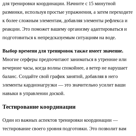
для тренировки координации. Начните с 15 минутной
разминки, используя простые упражнения, а затем переходите
к более сложным элементам, добавляя элементы рефлекса и
реакции. Это поможет вашему организму адаптироваться и
подготовиться к непредсказуемым ситуациям на воде.
Выбор времени для тренировок также имеет значение.
Многие серферы предпочитают заниматься в утренние или
вечерние часы, когда волны спокойнее, а ветер не нарушает
баланс. Создайте свой график занятий, добавляя в него
элементы кардионагрузки — это значительно усилит ваши
навыки в управлении доской.
Тестирование координации
Один из важных аспектов тренировки координации —
тестирование своего уровня подготовки. Это позволит вам