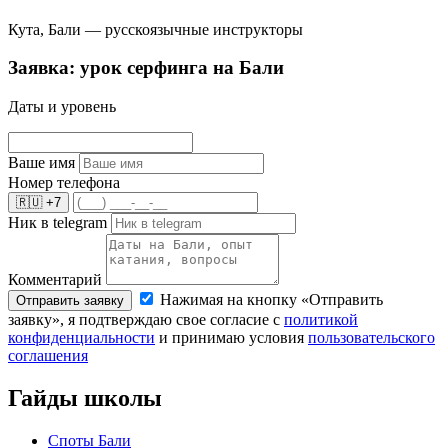
Кута, Бали — русскоязычные инструкторы
Заявка: урок серфинга на Бали
Даты и уровень
Ваше имя
Номер телефона
🇷🇺
+7
Ник в telegram
Комментарий
Нажимая на кнопку «Отправить
Отправить заявку
заявку», я подтверждаю свое согласие с
политикой
конфиденциальности
и принимаю условия
пользовательского
соглашения
Гайды школы
Споты Бали