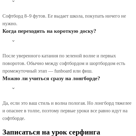
Софтборд 8–9 футов. Ее выдает школа, покупать ничего не
нужно.
Когда переходить на короткую доску?
После уверенного катания по зеленой волне и первых
поворотов. Обычно между софтбордом и шортбордом есть
промежуточный этап — funboard или фиш.
Можно ли учиться сразу на лонгборде?
Да, если это ваш стиль и волна пологая. Но лонгборд тяжелее
и опаснее в толпе, поэтому первые уроки все равно идут на
софтборде.
Записаться на урок серфинга