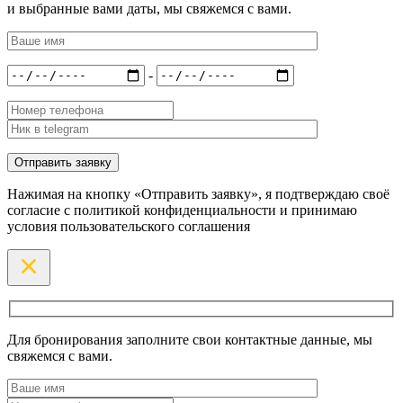
и выбранные вами даты, мы свяжемся с вами.
-
Нажимая на кнопку «Отправить заявку», я подтверждаю своё
согласие с политикой конфиденциальности и принимаю
условия пользовательского соглашения
Для бронирования заполните свои контактные данные, мы
свяжемся с вами.