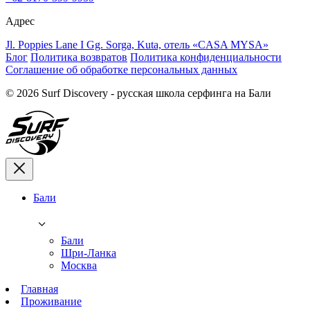
Адрес
Jl. Poppies Lane I Gg. Sorga, Kuta, отель «CASA MYSA»
Блог
Политика возвратов
Политика конфиденциальности
Соглашение об обработке персональных данных
© 2026 Surf Discovery - русская школа серфинга на Бали
Бали
Бали
Шри-Ланка
Москва
Главная
Проживание