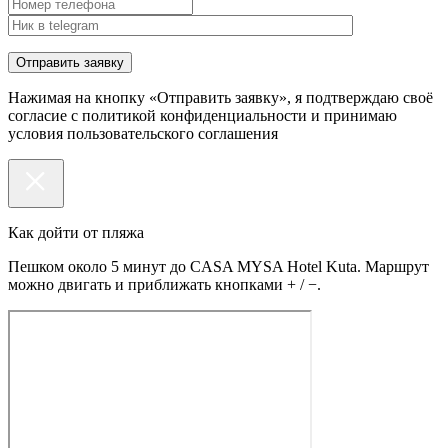
Нажимая на кнопку «Отправить заявку», я подтверждаю своё
согласие с политикой конфиденциальности и принимаю
условия пользовательского соглашения
Как дойти от пляжа
Пешком около 5 минут до CASA MYSA Hotel Kuta. Маршрут
можно двигать и приближать кнопками + / −.